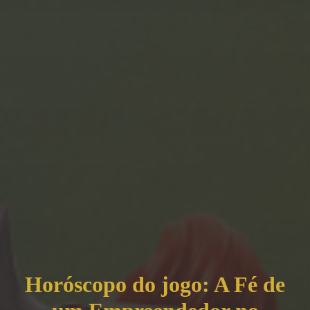
Horóscopo do jogo: A Fé de